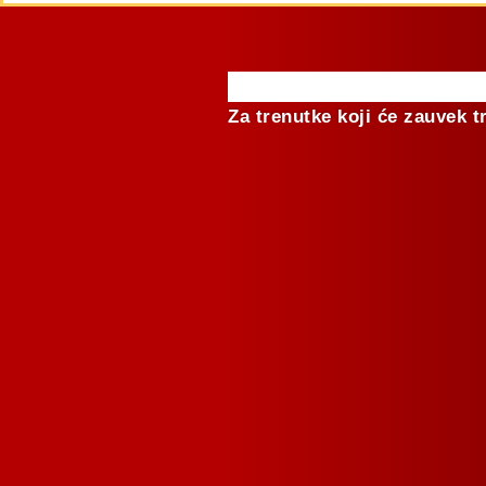
Za trenutke koji će zauvek tr