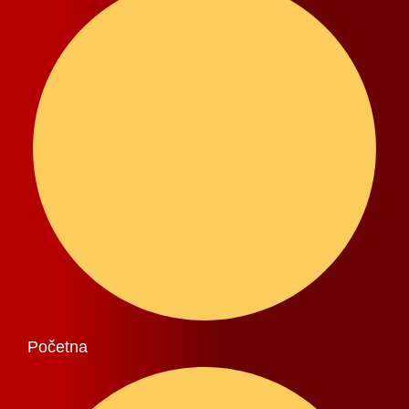
Početna