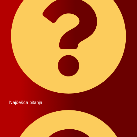
Najčešća pitanja