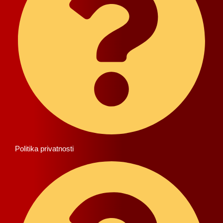
Politika privatnosti