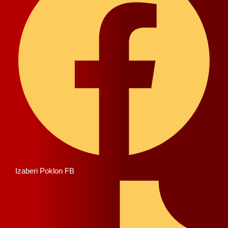
Izaberi Poklon FB