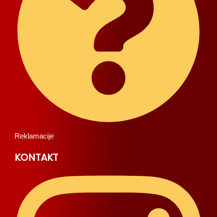
Reklamacije
KONTAKT