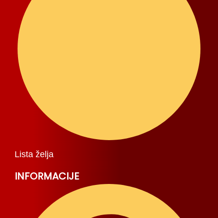
Lista želja
INFORMACIJE