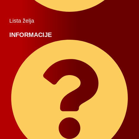
Lista želja
INFORMACIJE