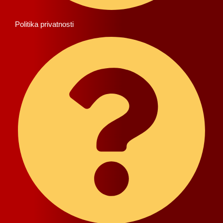
Politika privatnosti