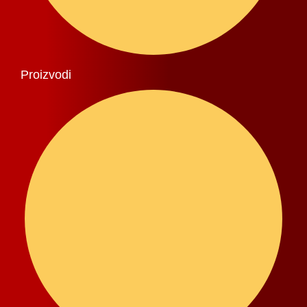
Proizvodi