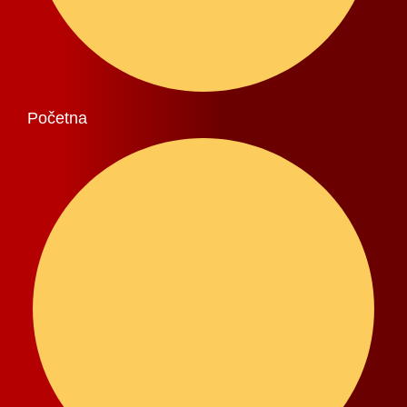
Početna