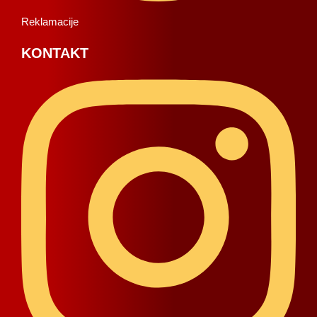
Reklamacije
KONTAKT