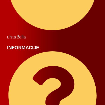
Lista želja
INFORMACIJE