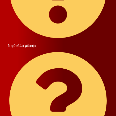
Najčešća pitanja