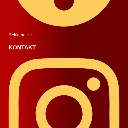
Reklamacije
KONTAKT