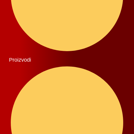
Proizvodi