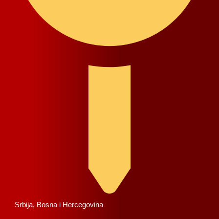
Srbija, Bosna i Hercegovina