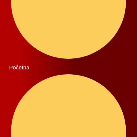
Početna