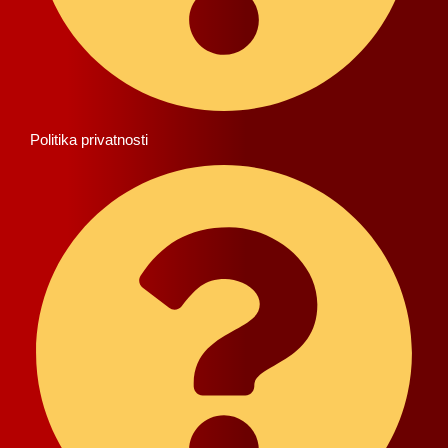
Politika privatnosti