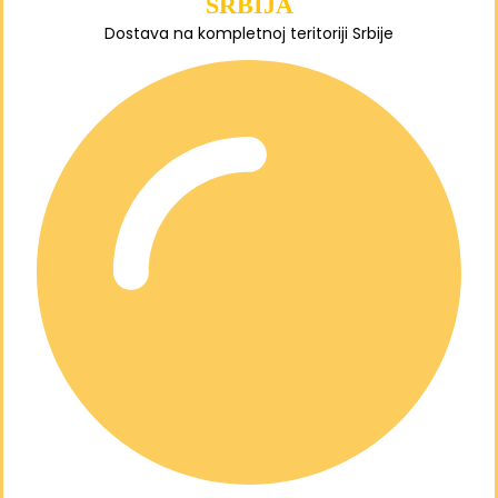
SRBIJA
Dostava na kompletnoj teritoriji Srbije