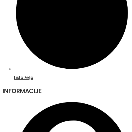
Lista želja
INFORMACIJE