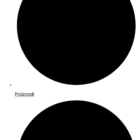
Proizvodi