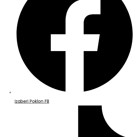
Izaberi Poklon FB