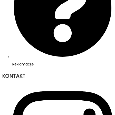
Reklamacije
KONTAKT