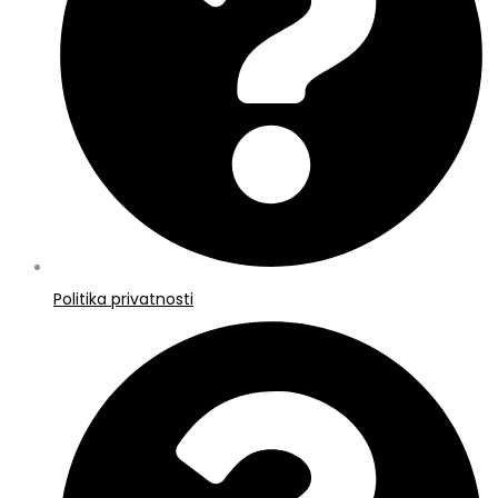
Politika privatnosti