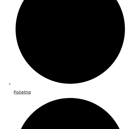
Početna