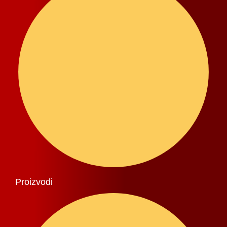
Proizvodi