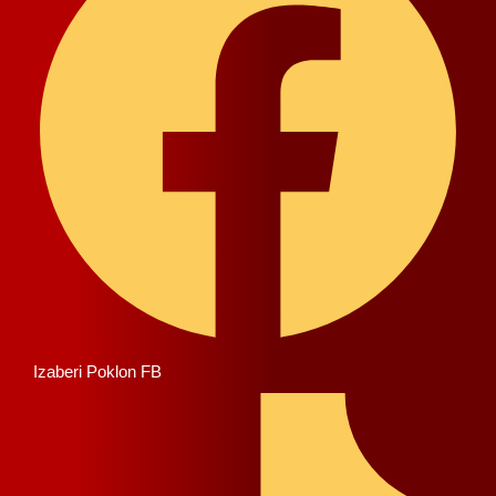
Izaberi Poklon FB