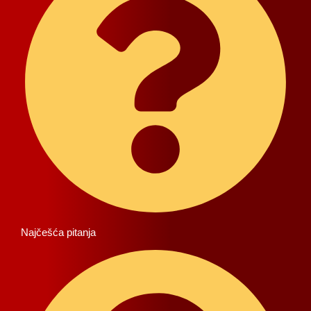
Najčešća pitanja