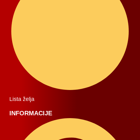
Lista želja
INFORMACIJE