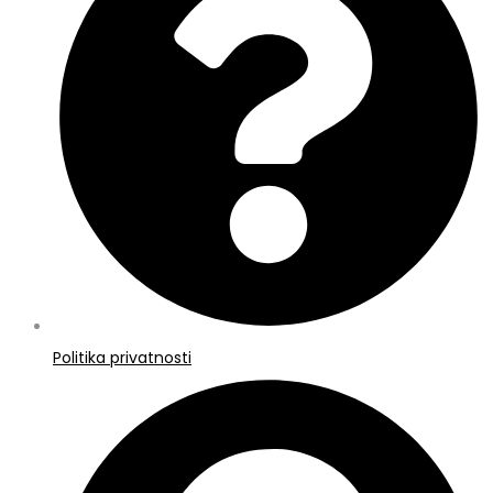
Politika privatnosti