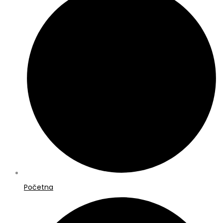
Početna