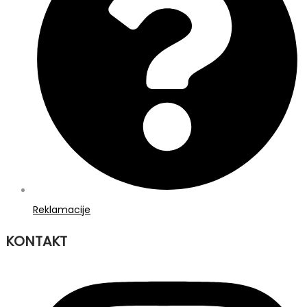
Reklamacije
KONTAKT