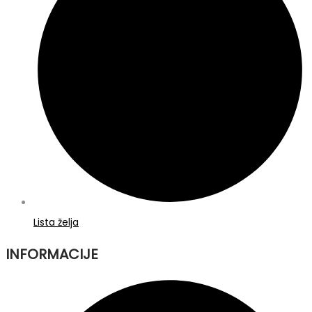
Lista želja
INFORMACIJE