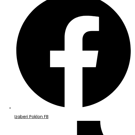
Izaberi Poklon FB