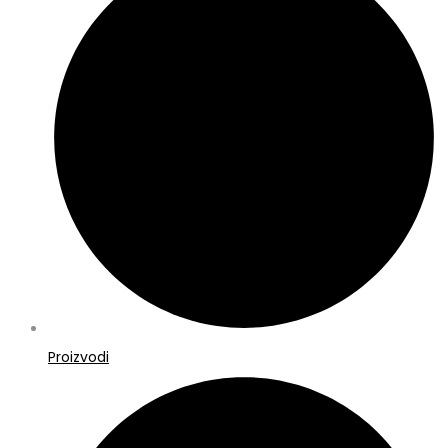
Proizvodi