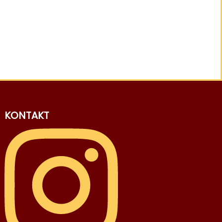
KONTAKT