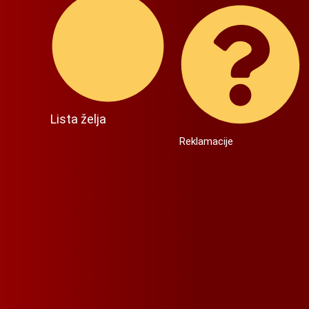
Lista želja
Reklamacije