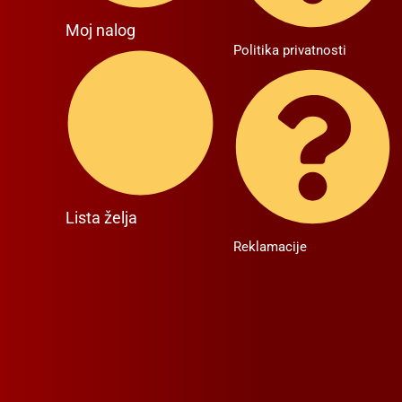
Moj nalog
Politika privatnosti
Lista želja
Reklamacije