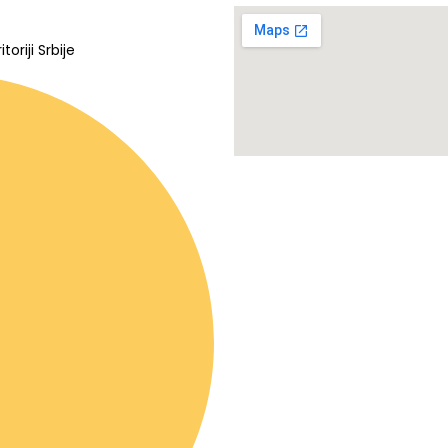
oriji Srbije