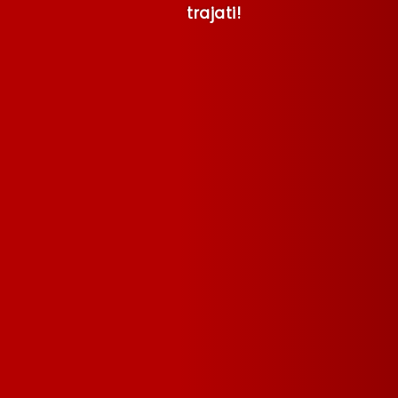
trajati!