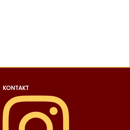
KONTAKT