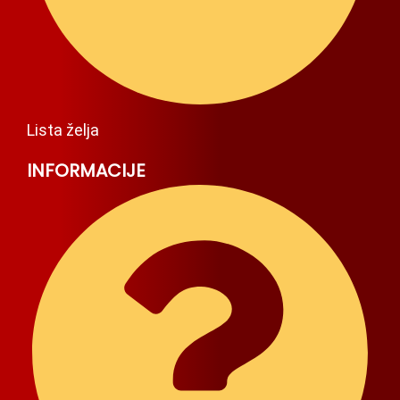
Lista želja
INFORMACIJE