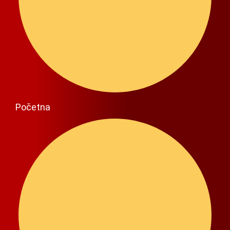
Početna