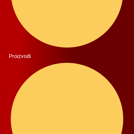
Proizvodi