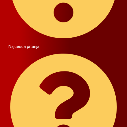
Najčešća pitanja