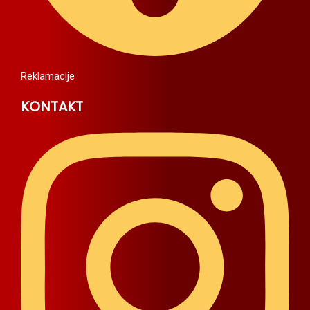
Reklamacije
KONTAKT