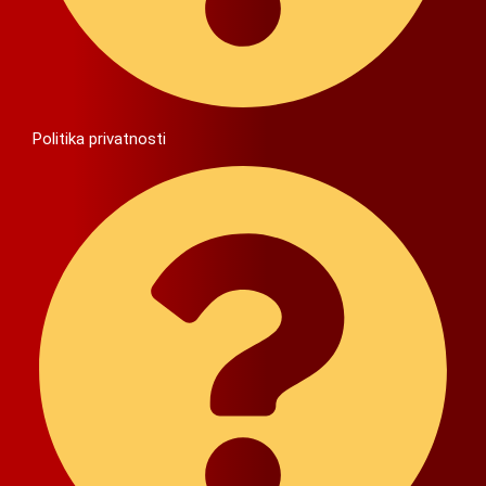
Politika privatnosti