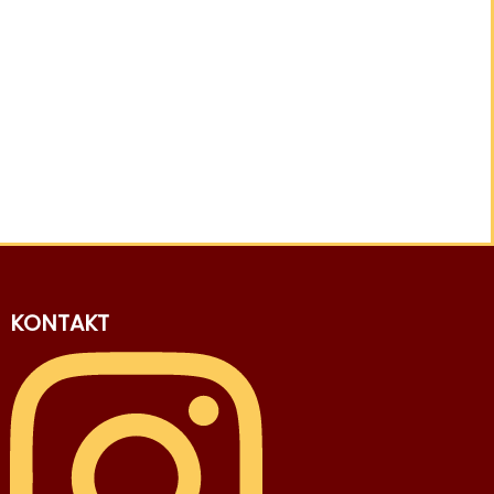
KONTAKT