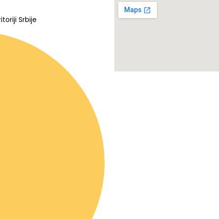
oriji Srbije