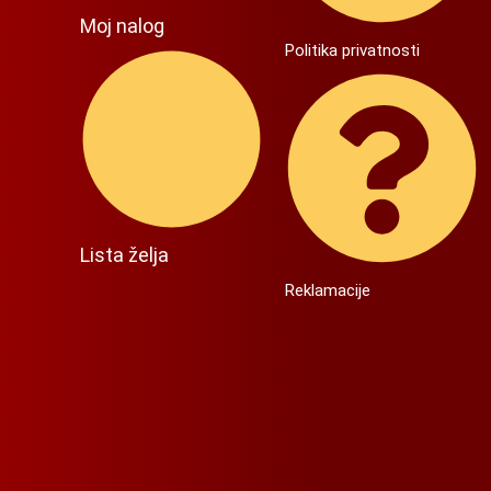
Moj nalog
Politika privatnosti
Lista želja
Reklamacije