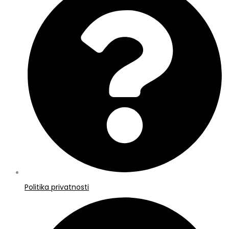
Politika privatnosti