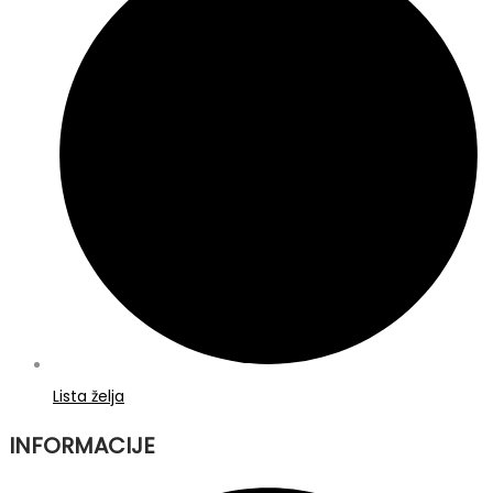
Lista želja
INFORMACIJE