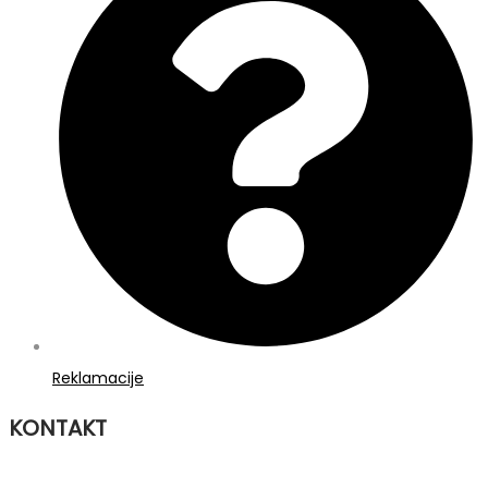
Reklamacije
KONTAKT