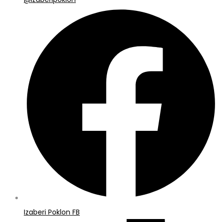
Izaberi Poklon FB