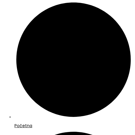
Početna