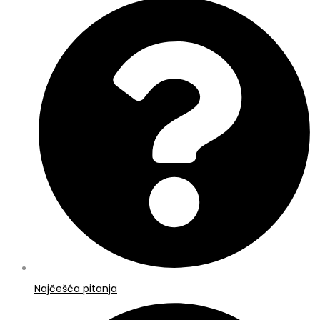
Najčešća pitanja