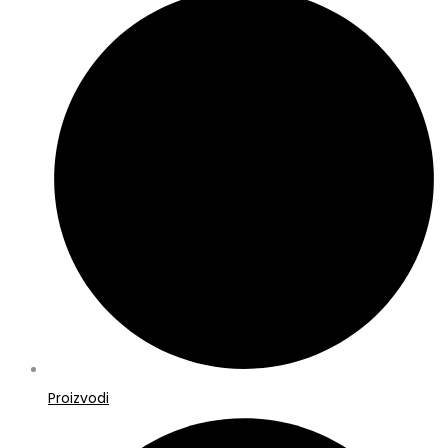
Proizvodi