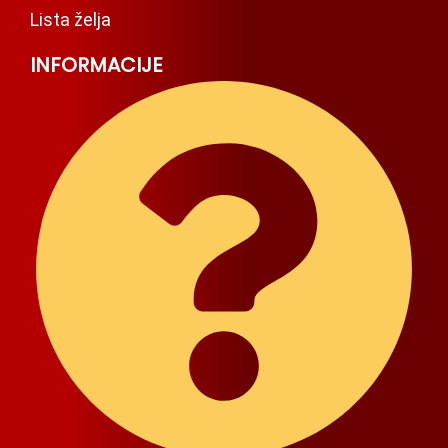
Lista želja
INFORMACIJE