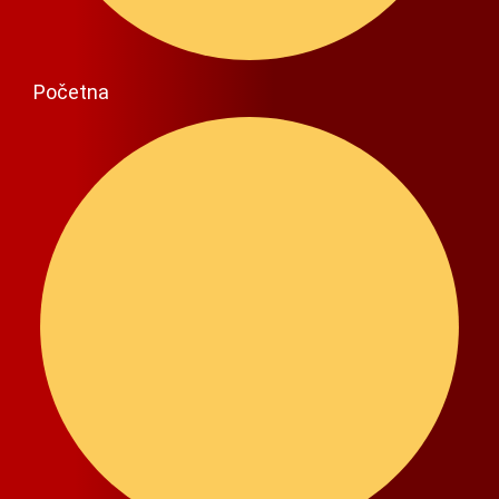
Početna