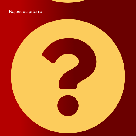
Najčešća pitanja