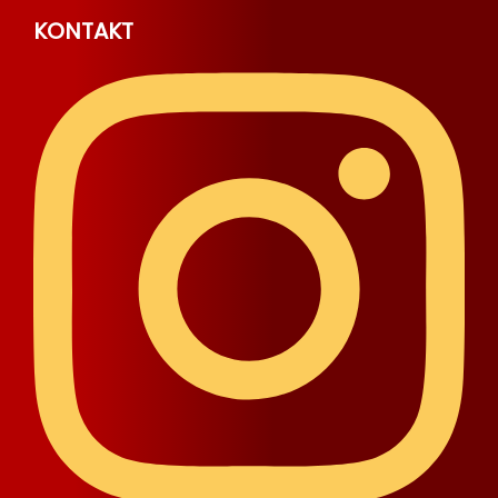
KONTAKT