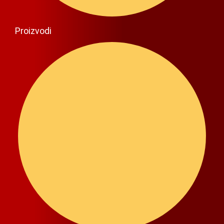
Proizvodi