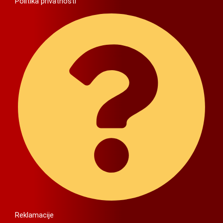
Politika privatnosti
Reklamacije