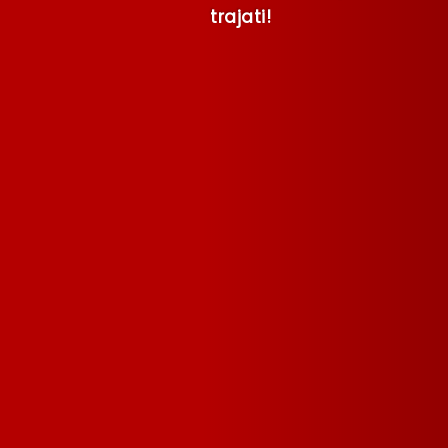
trajati!