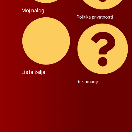
Moj nalog
Politika privatnosti
Lista želja
Reklamacije