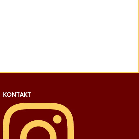
KONTAKT