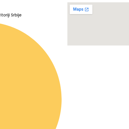
oriji Srbije