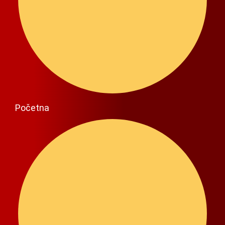
Početna