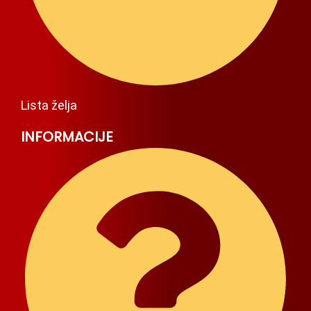
Lista želja
INFORMACIJE