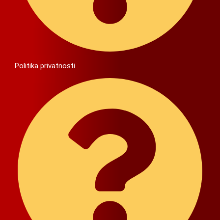
Politika privatnosti