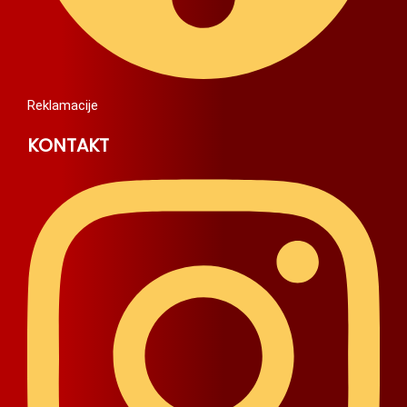
Reklamacije
KONTAKT