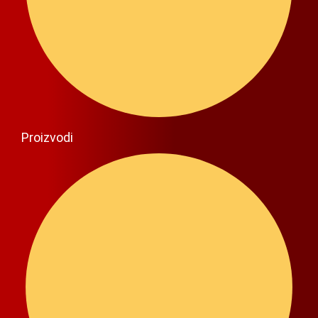
Proizvodi