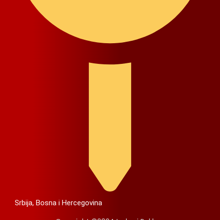
Srbija, Bosna i Hercegovina