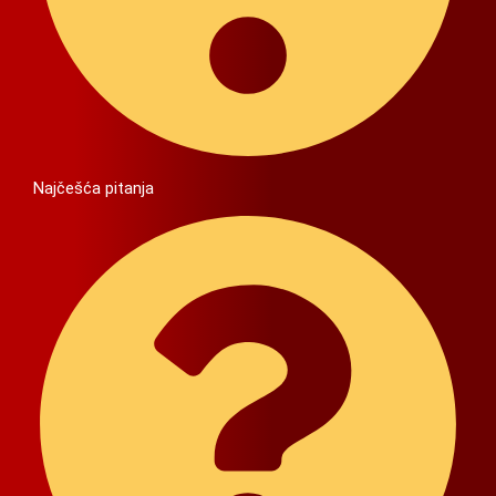
Najčešća pitanja