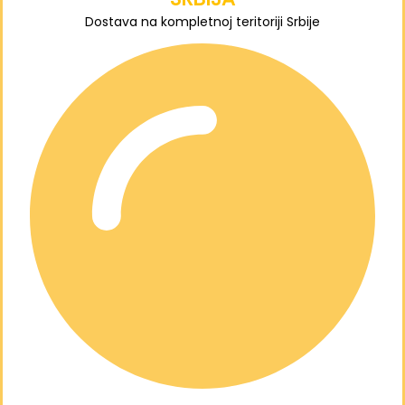
Dostava na kompletnoj teritoriji Srbije