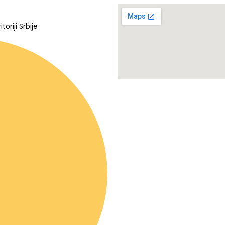
oriji Srbije