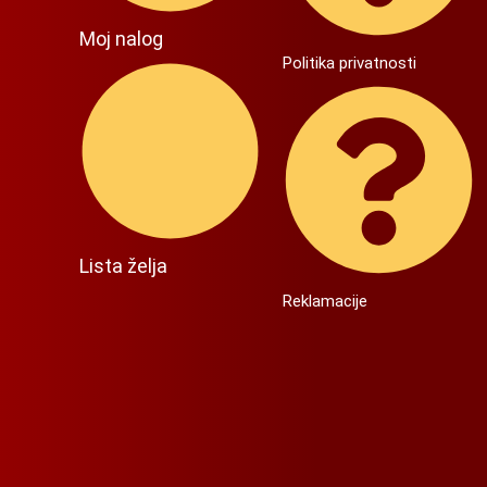
Moj nalog
Politika privatnosti
Lista želja
Reklamacije