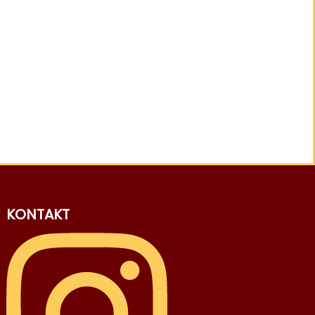
KONTAKT