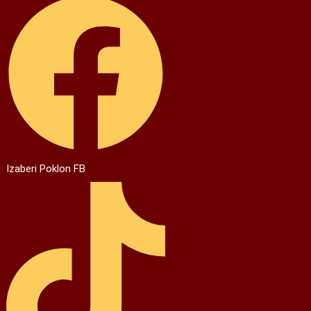
Izaberi Poklon FB