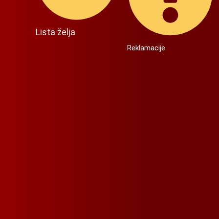
Lista želja
Reklamacije