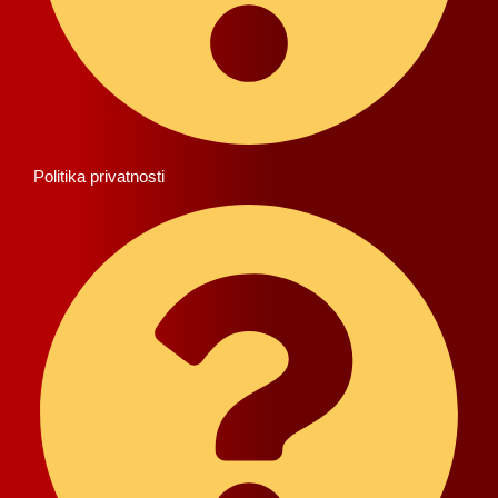
Politika privatnosti