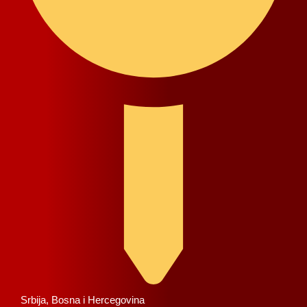
Srbija, Bosna i Hercegovina