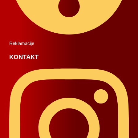
Reklamacije
KONTAKT