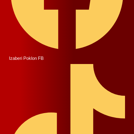
Izaberi Poklon FB