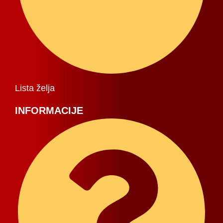
Lista želja
INFORMACIJE