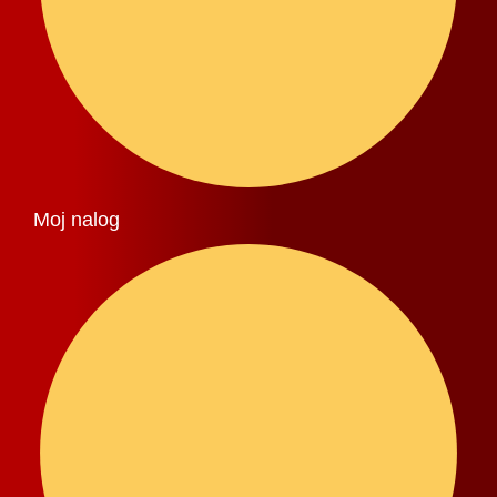
Moj nalog