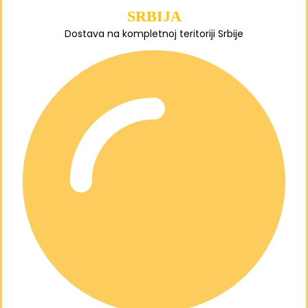
SRBIJA
Dostava na kompletnoj teritoriji Srbije