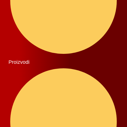
Proizvodi