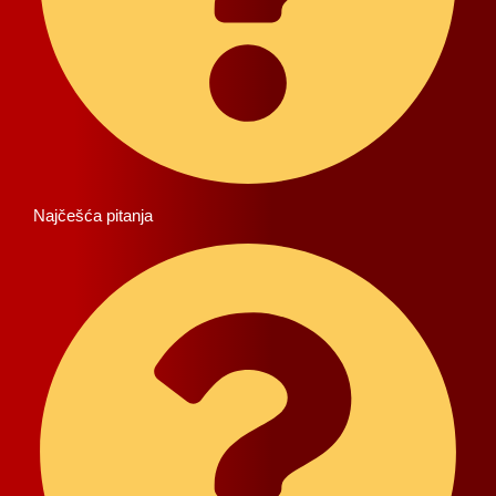
Najčešća pitanja