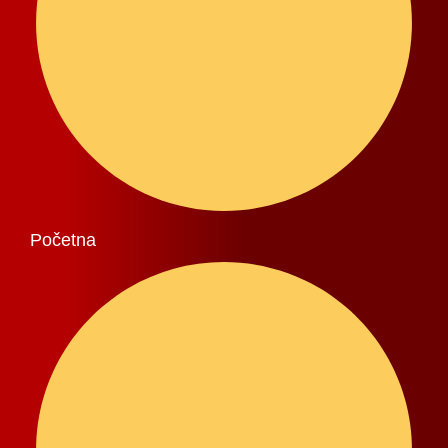
Početna