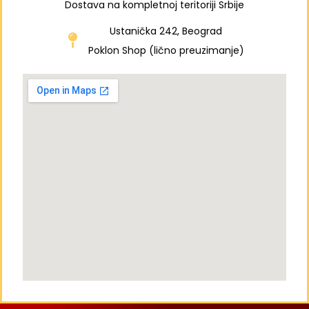
Dostava na kompletnoj teritoriji Srbije
Ustanička 242, Beograd
Poklon Shop (lično preuzimanje)